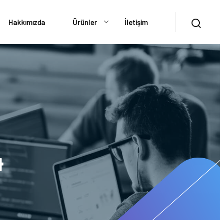
Hakkımızda
Ürünler
İletişim
4