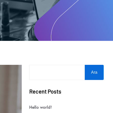
Ara
Recent Posts
Hello world!