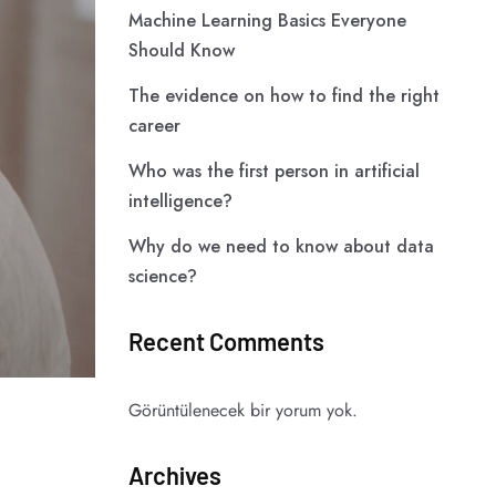
Machine Learning Basics Everyone
Should Know
The evidence on how to find the right
career
Who was the first person in artificial
intelligence?
Why do we need to know about data
science?
Recent Comments
Görüntülenecek bir yorum yok.
Archives