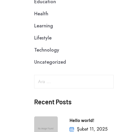
Education
Health
Learning
Lifestyle
Technology
Uncategorized
Recent Posts
Hello world!
Şubat 11, 2025