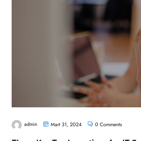
admin
Mart 31, 2024
0 Comments