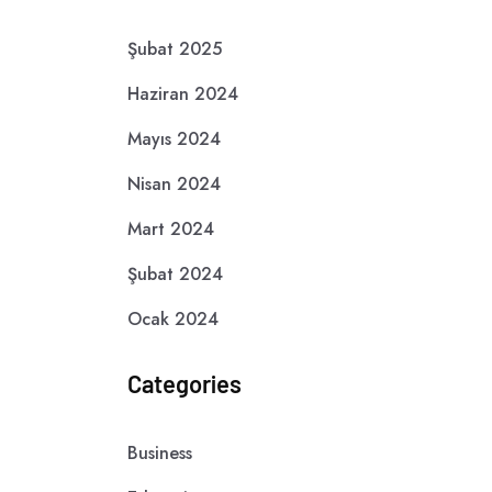
Şubat 2025
Haziran 2024
Mayıs 2024
Nisan 2024
Mart 2024
Şubat 2024
Ocak 2024
Categories
Business