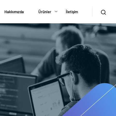
Hakkımızda
Ürünler
İletişim