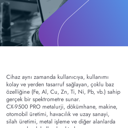
Cihaz aynı zamanda kullanıcıya, kullanımı
kolay ve yerden tasarruf sağlayan, çoklu baz
özelliğine (Fe, Al, Cu, Zn, Ti, Ni, Pb, vb.) sahip
gerçek bir spektrometre sunar.
CX-9500 PRO metalurji, dökümhane, makine,
otomobil üretimi, havacılık ve uzay sanayi,
silah üretimi, metal işleme ve diğer alanlarda