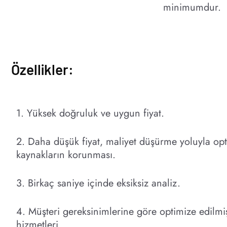
minimumdur.
Özellikler:
1. Yüksek doğruluk ve uygun fiyat.
2. Daha düşük fiyat, maliyet düşürme yoluyla opt
kaynakların korunması.
3. Birkaç saniye içinde eksiksiz analiz.
4. Müşteri gereksinimlerine göre optimize edilmi
hizmetleri.