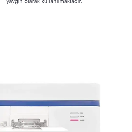
yaygın olarak kullanılmaktadır.