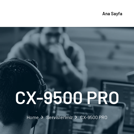
Ana Sayfa
CX-9500 PRO
Home
Servislerimiz
CX-9500 PRO